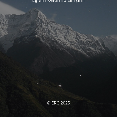
Eğitim Reformu Girişimi
© ERG 2025