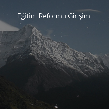
Eğitim Reformu Girişimi